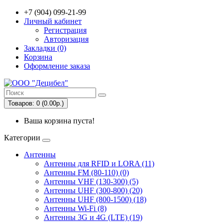
+7 (904) 099-21-99
Личный кабинет
Регистрация
Авторизация
Закладки (0)
Корзина
Оформление заказа
Товаров: 0 (0.00р.)
Ваша корзина пуста!
Категории
Антенны
Антенны для RFID и LORA (11)
Антенны FM (80-110) (0)
Антенны VHF (130-300) (5)
Антенны UHF (300-800) (20)
Антенны UHF (800-1500) (18)
Антенны Wi-Fi (8)
Антенны 3G и 4G (LTE) (19)