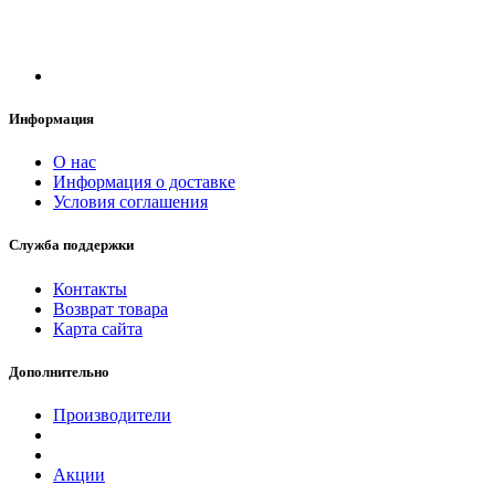
Информация
О нас
Информация о доставке
Условия соглашения
Служба поддержки
Контакты
Возврат товара
Карта сайта
Дополнительно
Производители
Акции