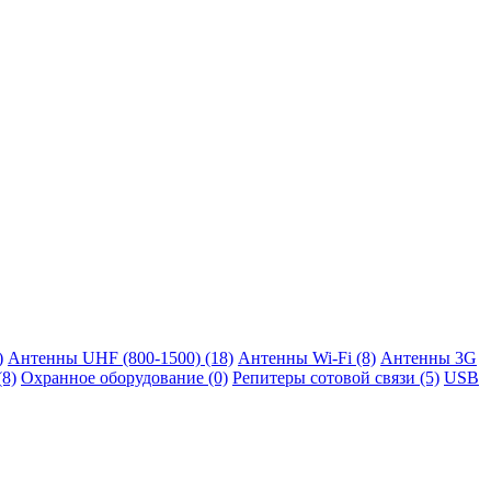
)
Антенны UHF (800-1500) (18)
Антенны Wi-Fi (8)
Антенны 3G
(8)
Охранное оборудование (0)
Репитеры сотовой связи (5)
USB