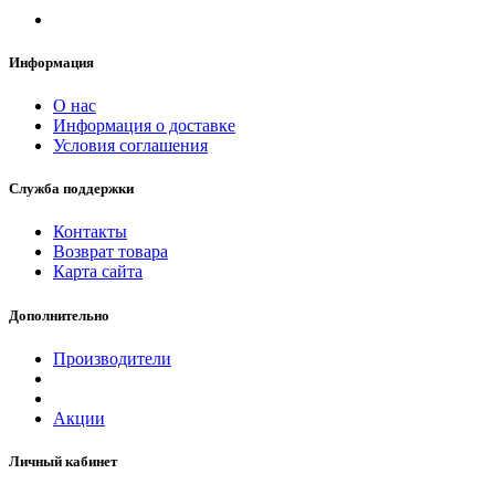
Информация
О нас
Информация о доставке
Условия соглашения
Служба поддержки
Контакты
Возврат товара
Карта сайта
Дополнительно
Производители
Акции
Личный кабинет