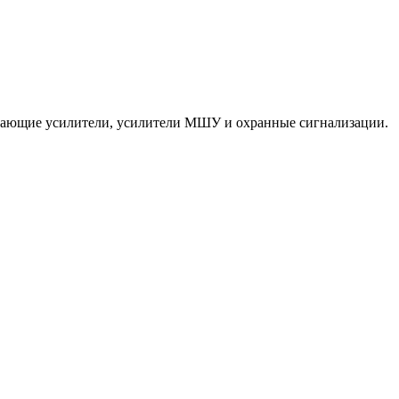
ередающие усилители, усилители МШУ и охранные сигнализации.