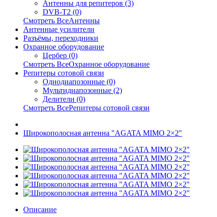
Антенны для репитеров (3)
DVB-T2 (0)
Смотреть ВсеАнтенны
Антенные усилители
Разъёмы, переходники
Охранное оборудование
Цербер (0)
Смотреть ВсеОхранное оборудование
Репитеры сотовой связи
Однодиапозонные (0)
Мультидиапозонные (2)
Делители (0)
Смотреть ВсеРепитеры сотовой связи
Широкополосная антенна "AGATA MIMO 2×2"
Описание