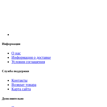
Информация
О нас
Информация о доставке
Условия соглашения
Служба поддержки
Контакты
Возврат товара
Карта сайта
Дополнительно