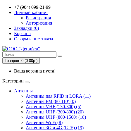
+7 (904) 099-21-99
Личный кабинет
Регистрация
Авторизация
Закладки (0)
Корзина
Оформление заказа
Товаров: 0 (0.00р.)
Ваша корзина пуста!
Категории
Антенны
Антенны для RFID и LORA (11)
Антенны FM (80-110) (0)
Антенны VHF (130-300) (5)
Антенны UHF (300-800) (20)
Антенны UHF (800-1500) (18)
Антенны Wi-Fi (8)
Антенны 3G и 4G (LTE) (19)