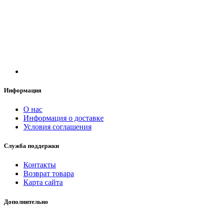
Информация
О нас
Информация о доставке
Условия соглашения
Служба поддержки
Контакты
Возврат товара
Карта сайта
Дополнительно