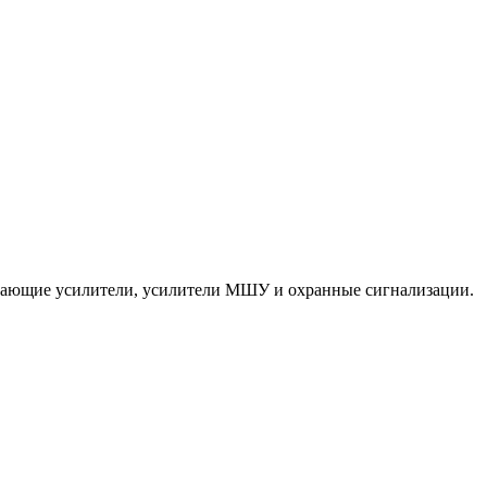
ередающие усилители, усилители МШУ и охранные сигнализации.