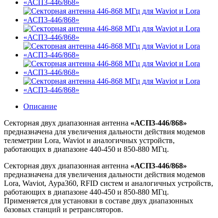
Описание
Секторная двух диапазонная антенна
«АСП3-446/868»
предназначена для увеличения дальности действия модемов
телеметрии Lora, Waviot и аналогичных устройств,
работающих в диапазоне 440-450 и 850-880 МГц.
Секторная двух диапазонная антенна
«АСП3-446/868»
предназначена для увеличения дальности действия модемов
Lora, Waviot, Аура360, RFID систем и аналогичных устройств,
работающих в диапазоне 440-450 и 850-880 МГц.
Применяется для установки в составе двух диапазонных
базовых станций и ретрансляторов.