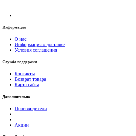
Информация
О нас
Информация о доставке
Условия соглашения
Служба поддержки
Контакты
Возврат товара
Карта сайта
Дополнительно
Производители
Акции