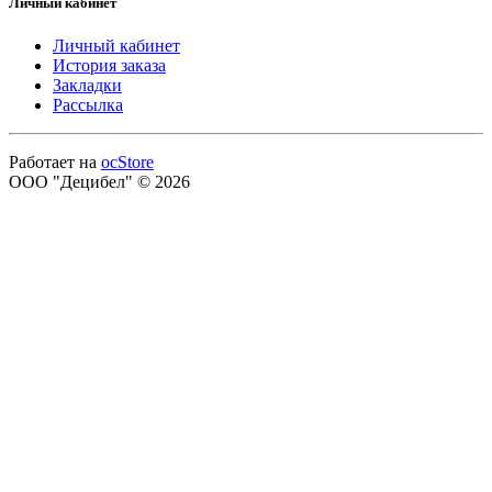
Личный кабинет
Личный кабинет
История заказа
Закладки
Рассылка
Работает на
ocStore
ООО "Децибел" © 2026