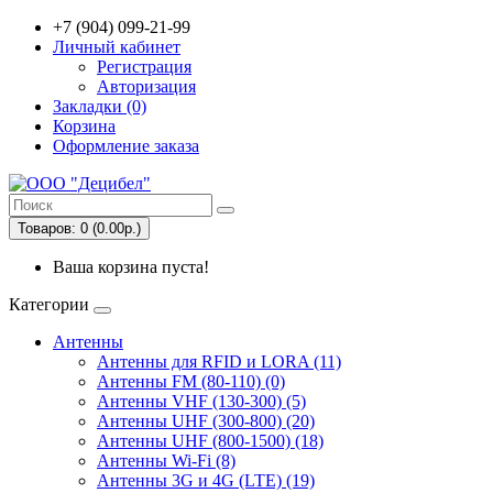
+7 (904) 099-21-99
Личный кабинет
Регистрация
Авторизация
Закладки (0)
Корзина
Оформление заказа
Товаров: 0 (0.00р.)
Ваша корзина пуста!
Категории
Антенны
Антенны для RFID и LORA (11)
Антенны FM (80-110) (0)
Антенны VHF (130-300) (5)
Антенны UHF (300-800) (20)
Антенны UHF (800-1500) (18)
Антенны Wi-Fi (8)
Антенны 3G и 4G (LTE) (19)