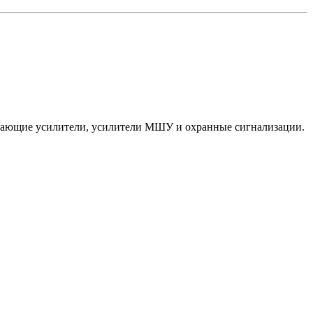
ередающие усилители, усилители МШУ и охранные сигнализации.