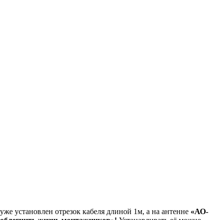
уже установлен отрезок кабеля длиной 1м, а на антенне
«АО-