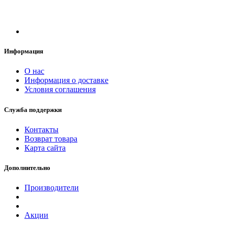
Информация
О нас
Информация о доставке
Условия соглашения
Служба поддержки
Контакты
Возврат товара
Карта сайта
Дополнительно
Производители
Акции