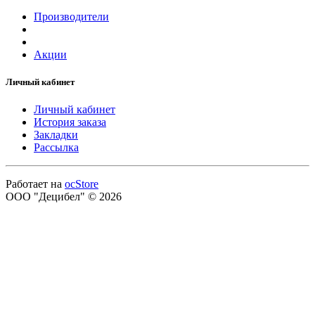
Производители
Акции
Личный кабинет
Личный кабинет
История заказа
Закладки
Рассылка
Работает на
ocStore
ООО "Децибел" © 2026