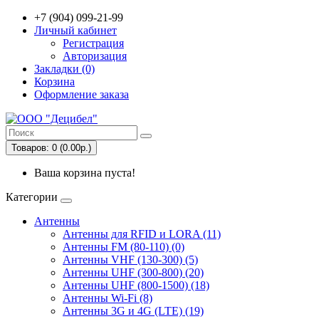
+7 (904) 099-21-99
Личный кабинет
Регистрация
Авторизация
Закладки (0)
Корзина
Оформление заказа
Товаров: 0 (0.00р.)
Ваша корзина пуста!
Категории
Антенны
Антенны для RFID и LORA (11)
Антенны FM (80-110) (0)
Антенны VHF (130-300) (5)
Антенны UHF (300-800) (20)
Антенны UHF (800-1500) (18)
Антенны Wi-Fi (8)
Антенны 3G и 4G (LTE) (19)