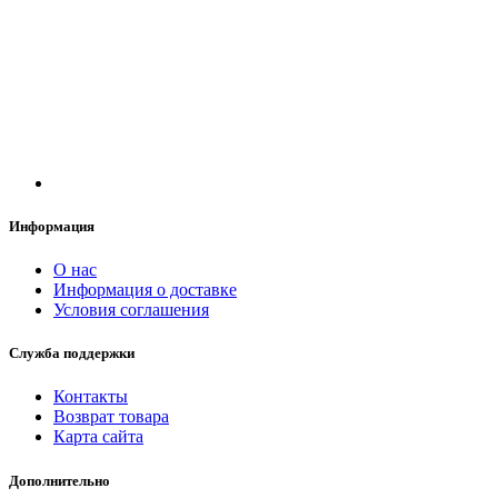
Информация
О нас
Информация о доставке
Условия соглашения
Служба поддержки
Контакты
Возврат товара
Карта сайта
Дополнительно