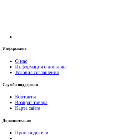
Информация
О нас
Информация о доставке
Условия соглашения
Служба поддержки
Контакты
Возврат товара
Карта сайта
Дополнительно
Производители