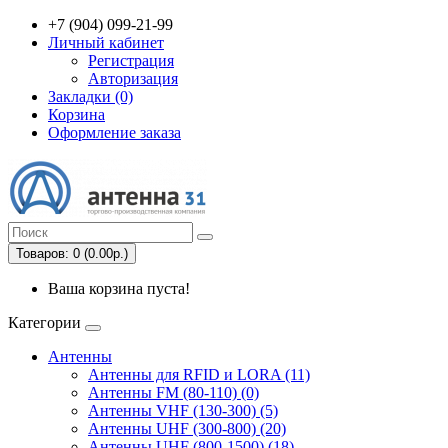
+7 (904) 099-21-99
Личный кабинет
Регистрация
Авторизация
Закладки (0)
Корзина
Оформление заказа
Товаров: 0 (0.00р.)
Ваша корзина пуста!
Категории
Антенны
Антенны для RFID и LORA (11)
Антенны FM (80-110) (0)
Антенны VHF (130-300) (5)
Антенны UHF (300-800) (20)
Антенны UHF (800-1500) (18)