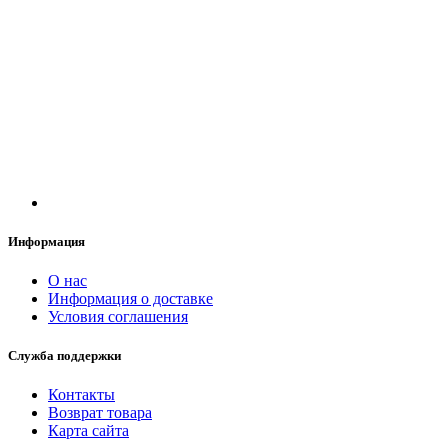
Информация
О нас
Информация о доставке
Условия соглашения
Служба поддержки
Контакты
Возврат товара
Карта сайта