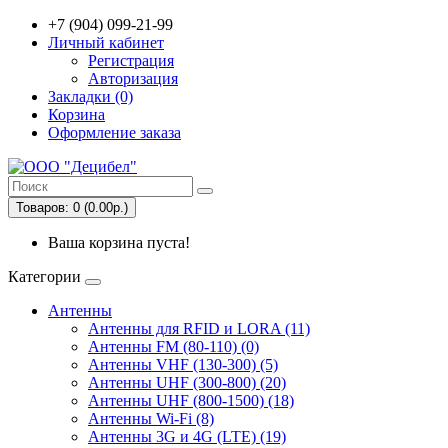
+7 (904) 099-21-99
Личный кабинет
Регистрация
Авторизация
Закладки (0)
Корзина
Оформление заказа
Товаров: 0 (0.00р.)
Ваша корзина пуста!
Категории
Антенны
Антенны для RFID и LORA (11)
Антенны FM (80-110) (0)
Антенны VHF (130-300) (5)
Антенны UHF (300-800) (20)
Антенны UHF (800-1500) (18)
Антенны Wi-Fi (8)
Антенны 3G и 4G (LTE) (19)