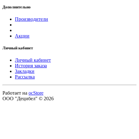
Дополнительно
Производители
Акции
Личный кабинет
Личный кабинет
История заказа
Закладки
Рассылка
Работает на
ocStore
ООО "Децибел" © 2026