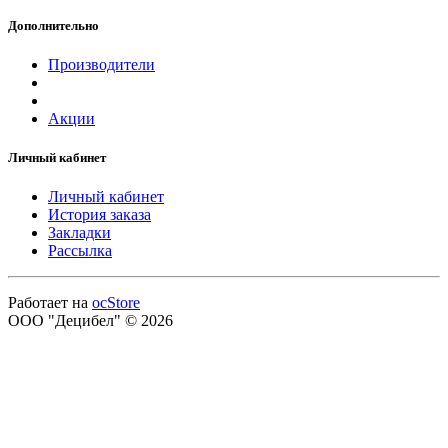
Дополнительно
Производители
Акции
Личный кабинет
Личный кабинет
История заказа
Закладки
Рассылка
Работает на
ocStore
ООО "Децибел" © 2026