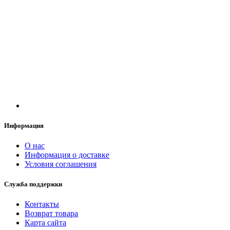
Информация
О нас
Информация о доставке
Условия соглашения
Служба поддержки
Контакты
Возврат товара
Карта сайта