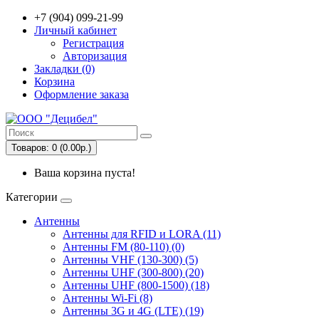
+7 (904) 099-21-99
Личный кабинет
Регистрация
Авторизация
Закладки (0)
Корзина
Оформление заказа
Товаров: 0 (0.00р.)
Ваша корзина пуста!
Категории
Антенны
Антенны для RFID и LORA (11)
Антенны FM (80-110) (0)
Антенны VHF (130-300) (5)
Антенны UHF (300-800) (20)
Антенны UHF (800-1500) (18)
Антенны Wi-Fi (8)
Антенны 3G и 4G (LTE) (19)