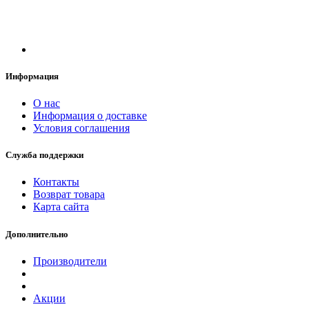
Информация
О нас
Информация о доставке
Условия соглашения
Служба поддержки
Контакты
Возврат товара
Карта сайта
Дополнительно
Производители
Акции