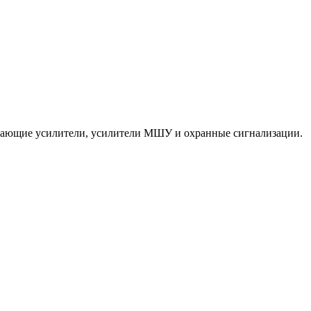
ередающие усилители, усилители МШУ и охранные сигнализации.