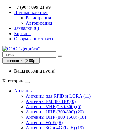
+7 (904) 099-21-99
Личный кабинет
Регистрация
Авторизация
Закладки (0)
Корзина
Оформление заказа
Товаров: 0 (0.00р.)
Ваша корзина пуста!
Категории
Антенны
Антенны для RFID и LORA (11)
Антенны FM (80-110) (0)
Антенны VHF (130-300) (5)
Антенны UHF (300-800) (20)
Антенны UHF (800-1500) (18)
Антенны Wi-Fi (8)
Антенны 3G и 4G (LTE) (19)