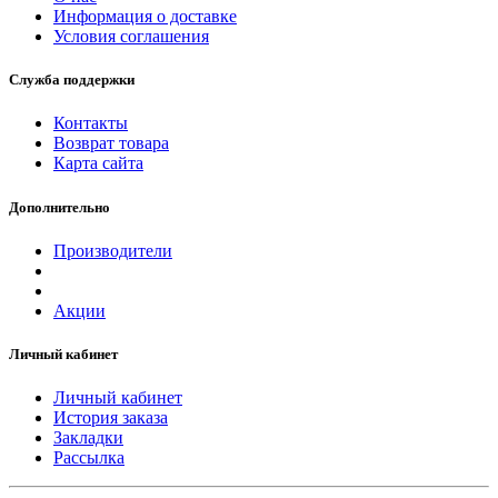
Информация о доставке
Условия соглашения
Служба поддержки
Контакты
Возврат товара
Карта сайта
Дополнительно
Производители
Акции
Личный кабинет
Личный кабинет
История заказа
Закладки
Рассылка