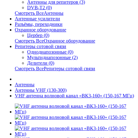
Антенны для репитеров (3)
DVB-T2 (0)
Смотреть ВсеАнтенны
Антенные усилители
Разъёмы, переходники
Охранное оборудование
Цербер (0)
Смотреть ВсеОхранное оборудование
Репитеры сотовой связи
Однодиапозонные (0)
Мультидиапозонные (2)
Делители (0)
Смотреть ВсеРепитеры сотовой связи
Антенны
Антенны VHF (130-300)
VHF антенна волновой канал «ВК3-160» (150-167 МГц)