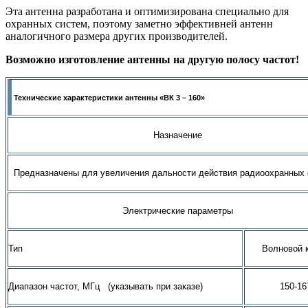
Эта антенна разработана и оптимизирована специально для
охранных систем, поэтому заметно эффективней антенн
аналогичного размера других производителей.
Возможно изготовление антенны на другую полосу частот!
Технические характеристики антенны «ВК 3 – 160»
Назначение
Предназначены для увеличения дальности действия радиоохранных 
Электрические параметры
Тип
Волновой 
Диапазон частот, МГц (указывать при заказе)
150-16