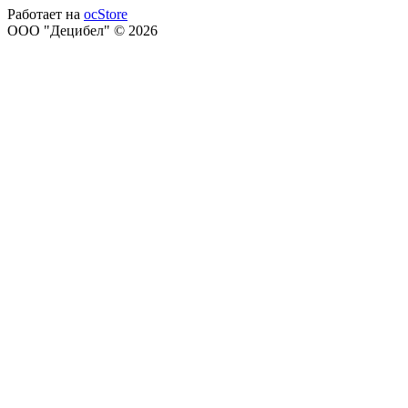
Работает на
ocStore
ООО "Децибел" © 2026