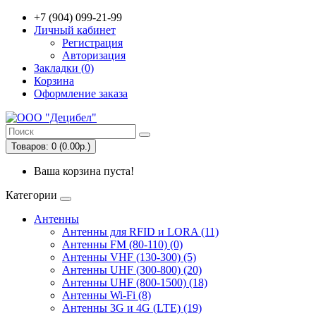
+7 (904) 099-21-99
Личный кабинет
Регистрация
Авторизация
Закладки (0)
Корзина
Оформление заказа
Товаров: 0 (0.00р.)
Ваша корзина пуста!
Категории
Антенны
Антенны для RFID и LORA (11)
Антенны FM (80-110) (0)
Антенны VHF (130-300) (5)
Антенны UHF (300-800) (20)
Антенны UHF (800-1500) (18)
Антенны Wi-Fi (8)
Антенны 3G и 4G (LTE) (19)