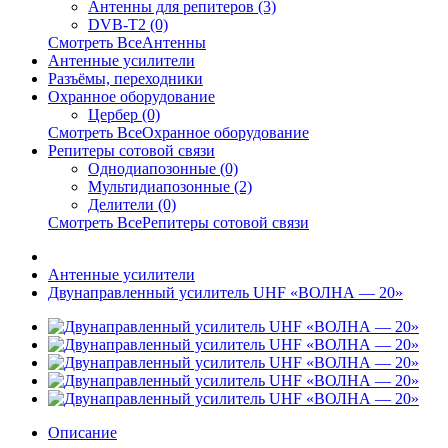
Антенны для репитеров (3)
DVB-T2 (0)
Смотреть ВсеАнтенны
Антенные усилители
Разъёмы, переходники
Охранное оборудование
Цербер (0)
Смотреть ВсеОхранное оборудование
Репитеры сотовой связи
Однодиапозонные (0)
Мультидиапозонные (2)
Делители (0)
Смотреть ВсеРепитеры сотовой связи
Антенные усилители
Двунаправленный усилитель UHF «ВОЛНА — 20»
Описание