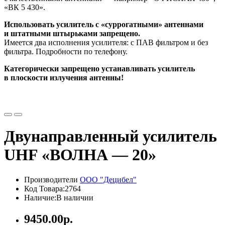
«ВК 5 430».
Использовать усилитель с «суррогатными» антеннами
и штатными штырьками запрещено.
Имеется два исполнения усилителя: с ПАВ фильтром и без
фильтра. Подробности по телефону.
Категорически запрещено устанавливать усилитель
в плоскости излучения антенны!
Двунаправленный усилитель
UHF «ВОЛНА — 20»
Производители
ООО "Децибел"
Код Товара:2764
Наличие:В наличии
9450.00р.