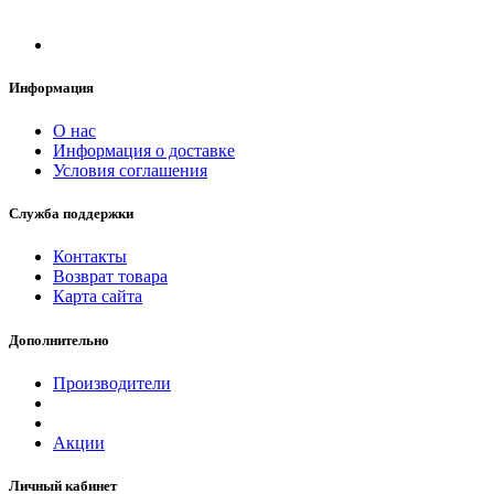
Информация
О нас
Информация о доставке
Условия соглашения
Служба поддержки
Контакты
Возврат товара
Карта сайта
Дополнительно
Производители
Акции
Личный кабинет