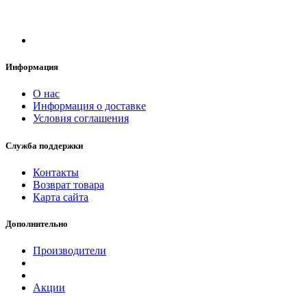
Информация
О нас
Информация о доставке
Условия соглашения
Служба поддержки
Контакты
Возврат товара
Карта сайта
Дополнительно
Производители
Акции