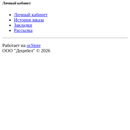
Личный кабинет
Личный кабинет
История заказа
Закладки
Рассылка
Работает на
ocStore
ООО "Децибел" © 2026