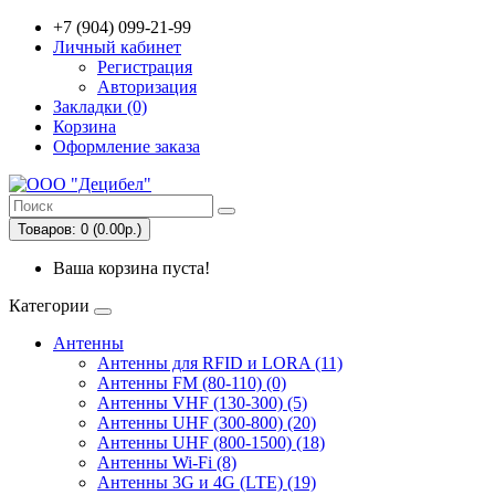
+7 (904) 099-21-99
Личный кабинет
Регистрация
Авторизация
Закладки (0)
Корзина
Оформление заказа
Товаров: 0 (0.00р.)
Ваша корзина пуста!
Категории
Антенны
Антенны для RFID и LORA (11)
Антенны FM (80-110) (0)
Антенны VHF (130-300) (5)
Антенны UHF (300-800) (20)
Антенны UHF (800-1500) (18)
Антенны Wi-Fi (8)
Антенны 3G и 4G (LTE) (19)