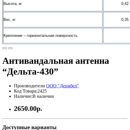
Высота, м
0,42
Вес, кг
0,35
Крепление – горизонтальная поверхность
Антивандальная антенна
“Дельта-430”
Производители
ООО "Децибел"
Код Товара:2425
Наличие:В наличии
2650.00р.
Доступные варианты