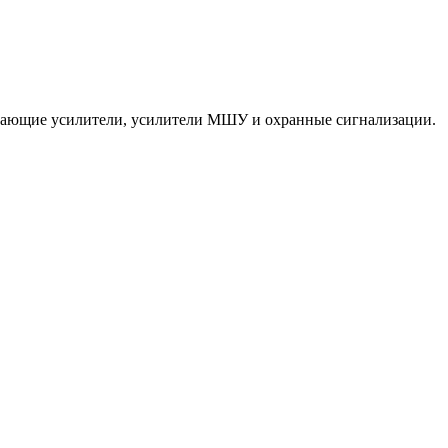
ередающие усилители, усилители МШУ и охранные сигнализации.