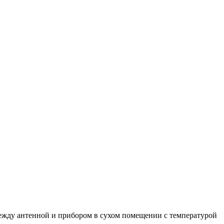
между антенной и прибором в сухом помещении с температурой