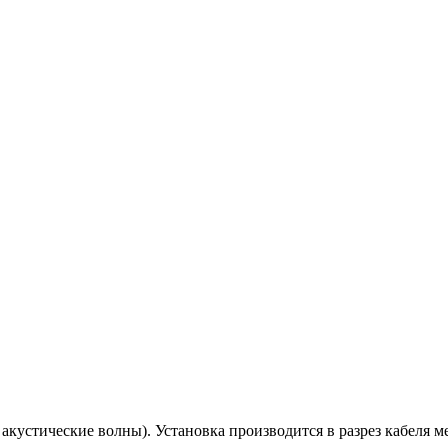
кустические волны). Установка производится в разрез кабеля 