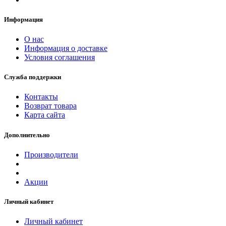
Информация
О нас
Информация о доставке
Условия соглашения
Служба поддержки
Контакты
Возврат товара
Карта сайта
Дополнительно
Производители
Акции
Личный кабинет
Личный кабинет