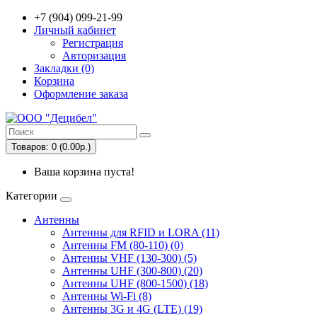
+7 (904) 099-21-99
Личный кабинет
Регистрация
Авторизация
Закладки (0)
Корзина
Оформление заказа
Товаров: 0 (0.00р.)
Ваша корзина пуста!
Категории
Антенны
Антенны для RFID и LORA (11)
Антенны FM (80-110) (0)
Антенны VHF (130-300) (5)
Антенны UHF (300-800) (20)
Антенны UHF (800-1500) (18)
Антенны Wi-Fi (8)
Антенны 3G и 4G (LTE) (19)