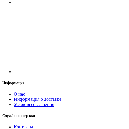
Информация
О нас
Информация о доставке
Условия соглашения
Служба поддержки
Контакты