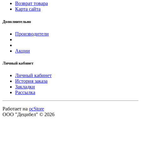
Возврат товара
Карта сайта
Дополнительно
Производители
Акции
Личный кабинет
Личный кабинет
История заказа
Закладки
Рассылка
Работает на
ocStore
ООО "Децибел" © 2026