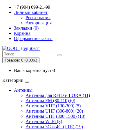
+7 (904) 099-21-99
Личный кабинет
Регистрация
Авторизация
Закладки (0)
Корзина
Оформление заказа
Товаров: 0 (0.00р.)
Ваша корзина пуста!
Категории
Антенны
Антенны для RFID и LORA (11)
Антенны FM (80-110) (0)
Антенны VHF (130-300) (5)
Антенны UHF (300-800) (20)
Антенны UHF (800-1500) (18)
Антенны Wi-Fi (8)
Антенны 3G и 4G (LTE) (19)