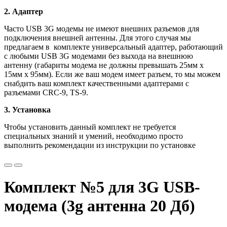
2. Адаптер
Часто USB 3G модемы не имеют внешних разъемов для
подключения внешней антенны. Для этого случая мы
предлагаем в комплекте универсальный адаптер, работающий
с любыми USB 3G модемами без выхода на внешнюю
антенну (габариты модема не должны превышать 25мм х
15мм х 95мм). Если же ваш модем имеет разъем, то мы можем
снабдить ваш комплект качественными адаптерами с
разъемами CRC-9, TS-9.
3. Установка
Чтобы установить данный комплект не требуется
специальных знаний и умений, необходимо просто
выполнить рекомендации из инструкции по установке
Комплект №5 для 3G USB-
модема (3g антенна 20 Дб)