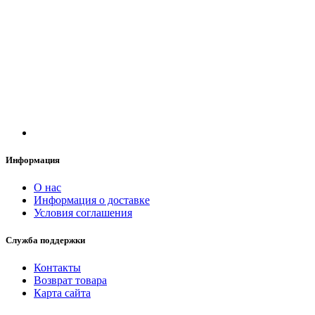
Информация
О нас
Информация о доставке
Условия соглашения
Служба поддержки
Контакты
Возврат товара
Карта сайта