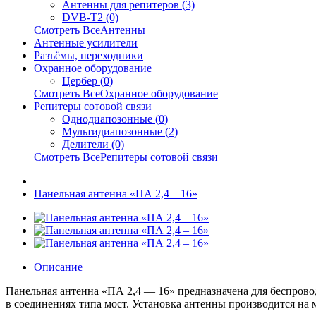
Антенны для репитеров (3)
DVB-T2 (0)
Смотреть ВсеАнтенны
Антенные усилители
Разъёмы, переходники
Охранное оборудование
Цербер (0)
Смотреть ВсеОхранное оборудование
Репитеры сотовой связи
Однодиапозонные (0)
Мультидиапозонные (2)
Делители (0)
Смотреть ВсеРепитеры сотовой связи
Панельная антенна «ПА 2,4 – 16»
Описание
Панельная антенна «ПА 2,4 — 16» предназначена для беспрово
в соединениях типа мост. Установка антенны производится на 