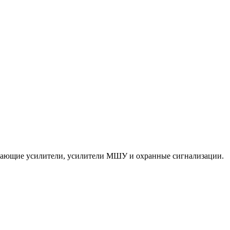
ередающие усилители, усилители МШУ и охранные сигнализации.