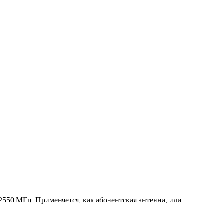
550 МГц. Применяется, как абонентская антенна, или