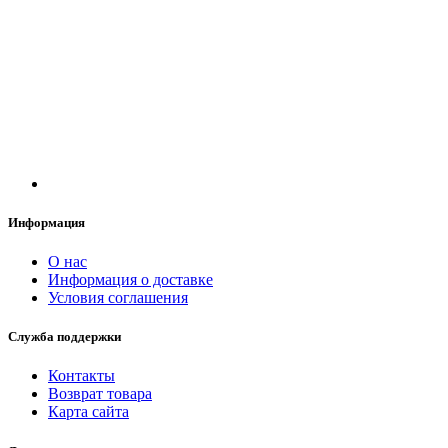
Информация
О нас
Информация о доставке
Условия соглашения
Служба поддержки
Контакты
Возврат товара
Карта сайта