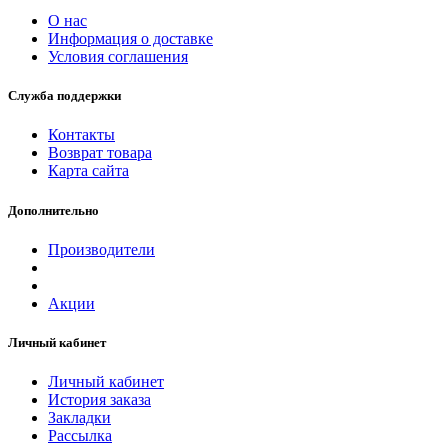
О нас
Информация о доставке
Условия соглашения
Служба поддержки
Контакты
Возврат товара
Карта сайта
Дополнительно
Производители
Акции
Личный кабинет
Личный кабинет
История заказа
Закладки
Рассылка