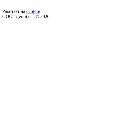
Работает на
ocStore
ООО "Децибел" © 2026