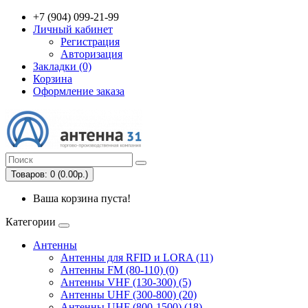
+7 (904) 099-21-99
Личный кабинет
Регистрация
Авторизация
Закладки (0)
Корзина
Оформление заказа
Товаров: 0 (0.00р.)
Ваша корзина пуста!
Категории
Антенны
Антенны для RFID и LORA (11)
Антенны FM (80-110) (0)
Антенны VHF (130-300) (5)
Антенны UHF (300-800) (20)
Антенны UHF (800-1500) (18)