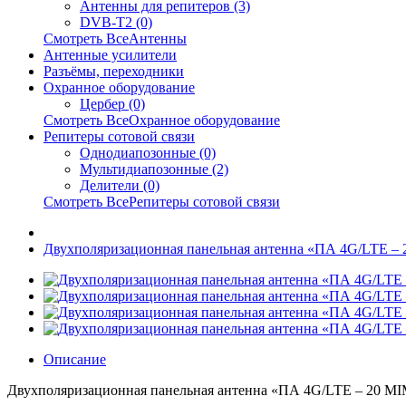
Антенны для репитеров (3)
DVB-T2 (0)
Смотреть ВсеАнтенны
Антенные усилители
Разъёмы, переходники
Охранное оборудование
Цербер (0)
Смотреть ВсеОхранное оборудование
Репитеры сотовой связи
Однодиапозонные (0)
Мультидиапозонные (2)
Делители (0)
Смотреть ВсеРепитеры сотовой связи
Двухполяризационная панельная антенна «ПА 4G/LTE –
Описание
Двухполяризационная панельная антенна «ПА 4G/LTE – 20 MIM