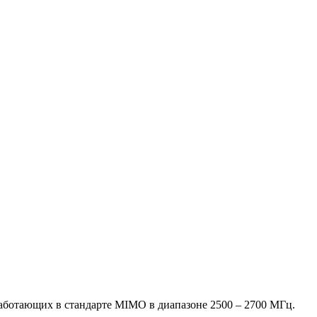
аботающих в стандарте MIMO в диапазоне 2500 – 2700 МГц.