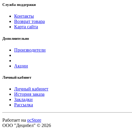
Служба поддержки
Контакты
Возврат товара
Карта сайта
Дополнительно
Производители
Акции
Личный кабинет
Личный кабинет
История заказа
Закладки
Рассылка
Работает на
ocStore
ООО "Децибел" © 2026