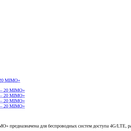
 20 MIMO»
O» предназначена для беспроводных систем доступа 4G/LTE, р