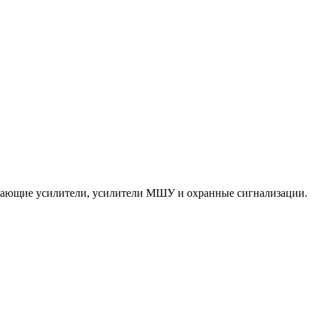
ередающие усилители, усилители МШУ и охранные сигнализации.