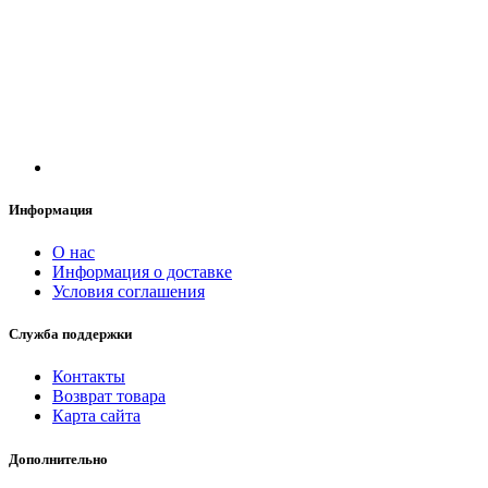
Информация
О нас
Информация о доставке
Условия соглашения
Служба поддержки
Контакты
Возврат товара
Карта сайта
Дополнительно