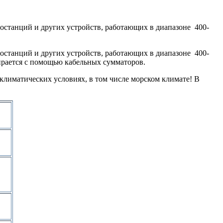
останций и других устройств, работающих в диапазоне 400-
останций и других устройств, работающих в диапазоне 400-
ирается с помощью
кабельных сумматоров.
климатических условиях, в том числе морском климате! В