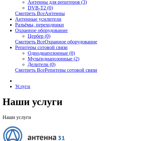
Антенны для репитеров (3)
DVB-T2 (0)
Смотреть ВсеАнтенны
Антенные усилители
Разъёмы, переходники
Охранное оборудование
Цербер (0)
Смотреть ВсеОхранное оборудование
Репитеры сотовой связи
Однодиапозонные (0)
Мультидиапозонные (2)
Делители (0)
Смотреть ВсеРепитеры сотовой связи
Услуги
Наши услуги
Наши услуги