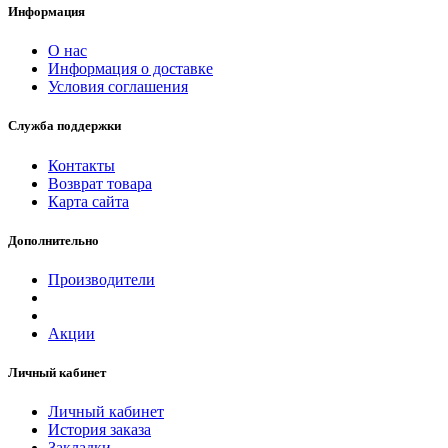
Информация
О нас
Информация о доставке
Условия соглашения
Служба поддержки
Контакты
Возврат товара
Карта сайта
Дополнительно
Производители
Акции
Личный кабинет
Личный кабинет
История заказа
Закладки