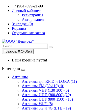
+7 (904) 099-21-99
Личный кабинет
Регистрация
Авторизация
Закладки (0)
Корзина
Оформление заказа
Товаров: 0 (0.00р.)
Ваша корзина пуста!
Категории
Антенны
Антенны для RFID и LORA (11)
Антенны FM (80-110) (0)
Антенны VHF (130-300) (5)
Антенны UHF (300-800) (20)
Антенны UHF (800-1500) (18)
Антенны Wi-Fi (8)
Антенны 3G и 4G (LTE) (19)