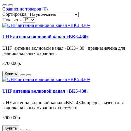
Сравнение товаров (0)
Сортировка:
Показать:
UHF антенна волновой канал «ВК3-430»
UHF антенна волновой канал «ВК3-430» предназначена для
радиоканальных охранны..
3700.00р.
Купить
UHF антенна волновой канал «ВК5-430»
UHF антенна волновой канал «ВК5-430» предназначена для
радиоканальных охранных систем ти..
3900.00р.
Купить