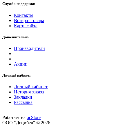
Служба поддержки
Контакты
Возврат товара
Карта сайта
Дополнительно
Производители
Акции
Личный кабинет
Личный кабинет
История заказа
Закладки
Рассылка
Работает на
ocStore
ООО "Децибел" © 2026