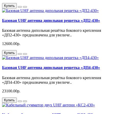
Купить
Базовая UHF антенна дипольная решетка «ДП2-430»
Базовая антенна дипольная решётка бокового крепления
«ДП2-430» предназначена для увеличе..
12600.00р.
Купить
Базовая UHF антенна дипольная решетка «ДП4-430»
Базовая антенна дипольная решётка бокового крепления
«ДП4-430» предназначена для увеличе..
23100.00р.
Купить