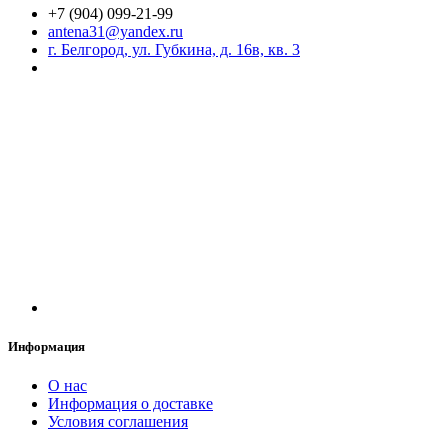
+7 (904) 099-21-99
antena31@yandex.ru
г. Белгород, ул. Губкина, д. 16в, кв. 3
Информация
О нас
Информация о доставке
Условия соглашения