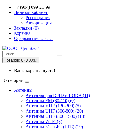
+7 (904) 099-21-99
Личный кабинет
Регистрация
Авторизация
Закладки (0)
Корзина
Оформление заказа
Товаров: 0 (0.00р.)
Ваша корзина пуста!
Категории
Антенны
Антенны для RFID и LORA (11)
Антенны FM (80-110) (0)
Антенны VHF (130-300) (5)
Антенны UHF (300-800) (20)
Антенны UHF (800-1500) (18)
Антенны Wi-Fi (8)
Антенны 3G и 4G (LTE) (19)