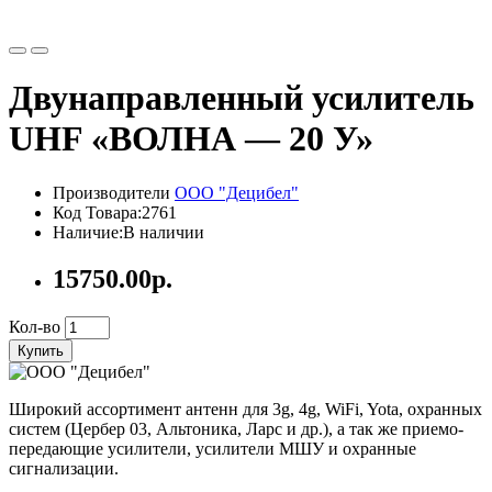
Двунаправленный усилитель
UHF «ВОЛНА — 20 У»
Производители
ООО "Децибел"
Код Товара:2761
Наличие:В наличии
15750.00р.
Кол-во
Купить
Широкий ассортимент антенн для 3g, 4g, WiFi, Yota, охранных
систем (Цербер 03, Альтоника, Ларс и др.), а так же приемо-
передающие усилители, усилители МШУ и охранные
сигнализации.